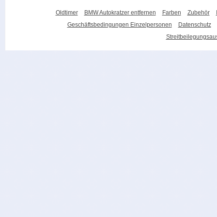
Oldtimer
BMW Autokratzer entfernen
Farben
Zubehör
Geschäftsbedingungen Einzelpersonen
Datenschutz
Streitbeilegungsa