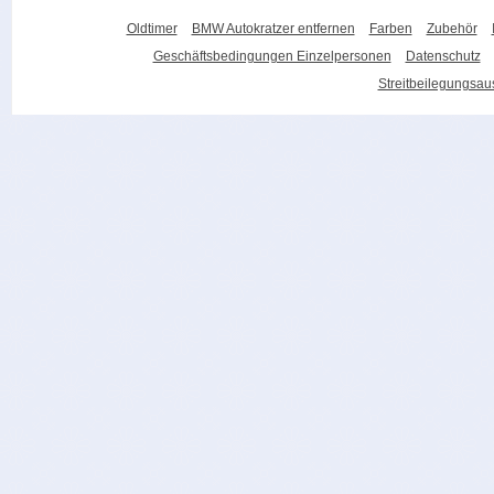
Oldtimer
BMW Autokratzer entfernen
Farben
Zubehör
Geschäftsbedingungen Einzelpersonen
Datenschutz
Streitbeilegungsa