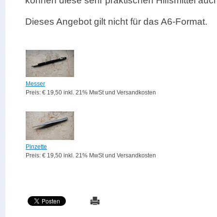
können diese sehr praktischen Hilfsmittel auch
Dieses Angebot gilt nicht für das A6-Format.
Messer
Preis: € 19,50 inkl. 21% MwSt und Versandkosten
Pinzette
Preis: € 19,50 inkl. 21% MwSt und Versandkosten