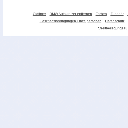
Oldtimer
BMW Autokratzer entfernen
Farben
Zubehör
Geschäftsbedingungen Einzelpersonen
Datenschutz
Streitbeilegungsa