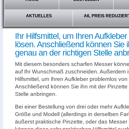
AKTUELLES
A6, PREIS REDUZIER
Ihr Hilfsmittel, um Ihren Aufklebe
lösen. Anschließend können Sie i
genau an der richtigen Stelle anb
Mit diesem besonders scharfen Messer könne
auf Ihr Wunschmaß zuschneiden. Außerdem ist
Hilfsmittel, um Ihren Aufkleber problemlos von 
Anschließend können Sie ihn mit der Pinzette 
Stelle anbringen.
Bei einer Bestellung von drei oder mehr Aufkl
Größe und Modell
(allerdings in derselben Far
äußerst praktische Pinzette, oder das Mess