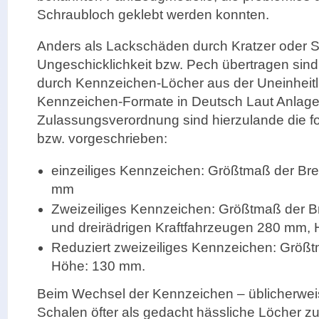
Schraubloch geklebt werden konnten.
Anders als Lackschäden durch Kratzer oder St
Ungeschicklichkeit bzw. Pech übertragen sind
durch Kennzeichen-Löcher aus der Uneinheitli
Kennzeichen-Formate in Deutsch Laut Anlage
Zulassungsverordnung sind hierzulande die f
bzw. vorgeschrieben:
einzeiliges Kennzeichen: Größtmaß der Bre
mm
Zweizeiliges Kennzeichen: Größtmaß der Br
und dreirädrigen Kraftfahrzeugen 280 mm,
Reduziert zweizeiliges Kennzeichen: Größt
Höhe: 130 mm.
Beim Wechsel der Kennzeichen – üblicherwei
Schalen öfter als gedacht hässliche Löcher z