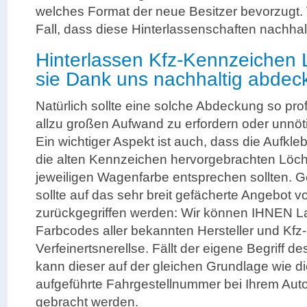
welches Format der neue Besitzer bevorzugt. V
Fall, dass diese Hinterlassenschaften nachha
Hinterlassen Kfz-Kennzeichen 
sie Dank uns nachhaltig abdec
Natürlich sollte eine solche Abdeckung so pro
allzu großen Aufwand zu erfordern oder unnöt
Ein wichtiger Aspekt ist auch, dass die Aufkle
die alten Kennzeichen hervorgebrachten Löch
jeweiligen Wagenfarbe entsprechen sollten. Ge
sollte auf das sehr breit gefächerte Angebot v
zurückgegriffen werden: Wir können IHNEN La
Farbcodes aller bekannten Hersteller und Kfz
Verfeinertsnerellse. Fällt der eigene Begriff 
kann dieser auf der gleichen Grundlage wie d
aufgeführte Fahrgestellnummer bei Ihrem Auto
gebracht werden.