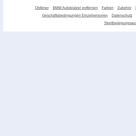
Oldtimer
BMW Autokratzer entfernen
Farben
Zubehör
Geschäftsbedingungen Einzelpersonen
Datenschutz
Streitbeilegungsa