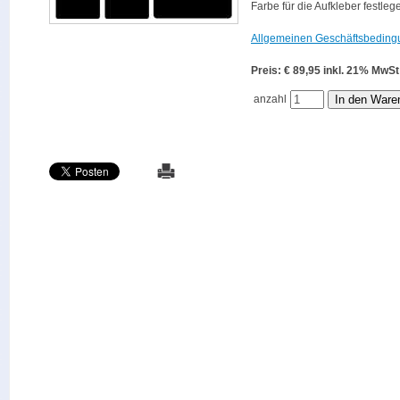
Farbe für die Aufkleber festleg
Allgemeinen Geschäftsbeding
Preis: € 89,95 inkl. 21% M
anzahl