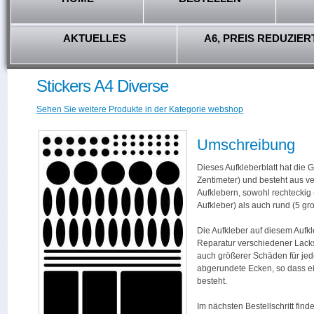
AKTUELLES
A6, PREIS REDUZIER
Stickers A4 Diverse
Sehen Sie weitere Produkte in der Kategorie webshop
Umschreibung
Dieses Aufkleberblatt hat die 
Zentimeter) und besteht aus 
Aufklebern, sowohl rechteckig 
Aufkleber) als auch rund (5 gro
Die Aufkleber auf diesem Aufkl
Reparatur verschiedener Lacks
auch größerer Schäden für jed
abgerundete Ecken, so dass ei
besteht.
Im nächsten Bestellschritt find