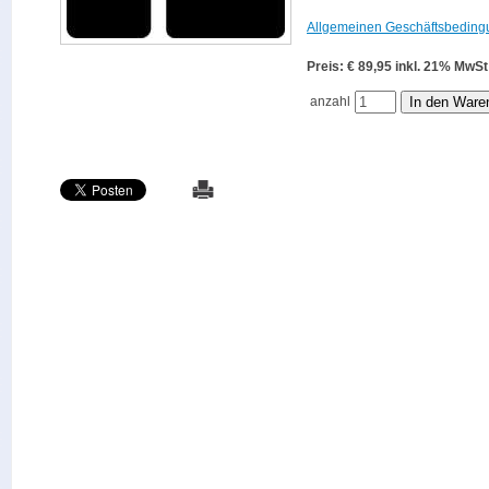
Allgemeinen Geschäftsbeding
Preis: € 89,95 inkl. 21% M
anzahl