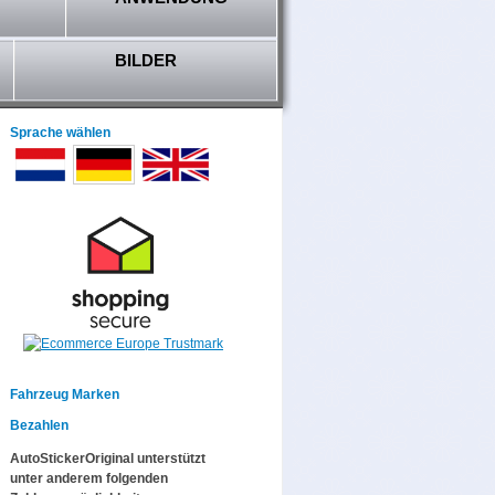
BILDER
Sprache wählen
Fahrzeug Marken
Bezahlen
AutoStickerOriginal unterstützt
unter anderem folgenden