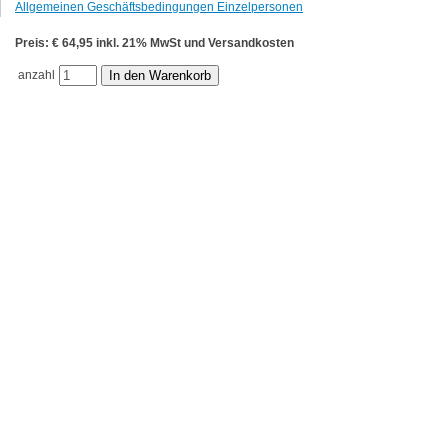
Allgemeinen Geschäftsbedingungen Einzelpersonen
Preis: € 64,95 inkl. 21% MwSt und Versandkosten
anzahl