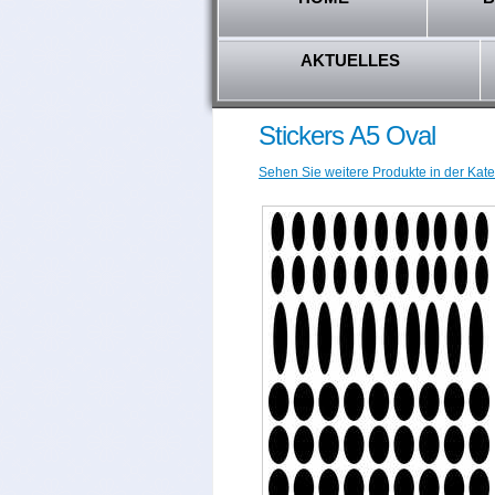
AKTUELLES
Stickers A5 Oval
Sehen Sie weitere Produkte in der Ka