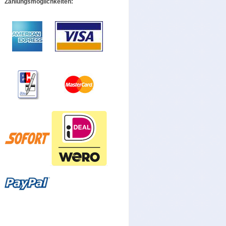
Zahlungsmöglichkeiten: