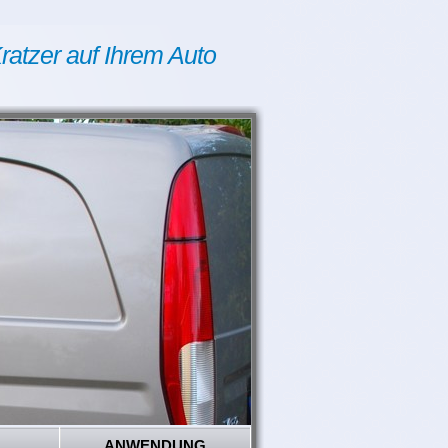
ratzer auf Ihrem Auto
ANWENDUNG