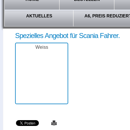
AKTUELLES
A6, PREIS REDUZIER
Spezielles Angebot für Scania Fahrer.
Weiss