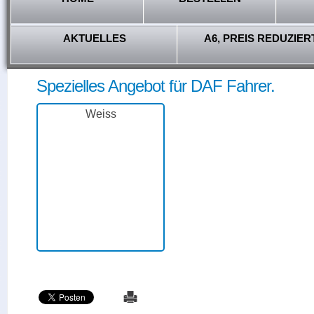
AKTUELLES
A6, PREIS REDUZIER
Spezielles Angebot für DAF Fahrer.
Weiss