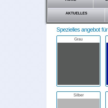
AKTUELLES
Spezielles angebot fü
Grau
Silber