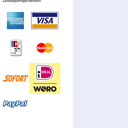
Zahlungsmöglichkeiten: