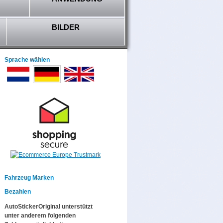
BILDER
Sprache wählen
Fahrzeug Marken
Bezahlen
AutoStickerOriginal unterstützt
unter anderem folgenden