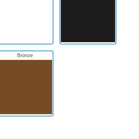
Bronze