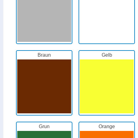
Braun
Gelb
Grun
Orange