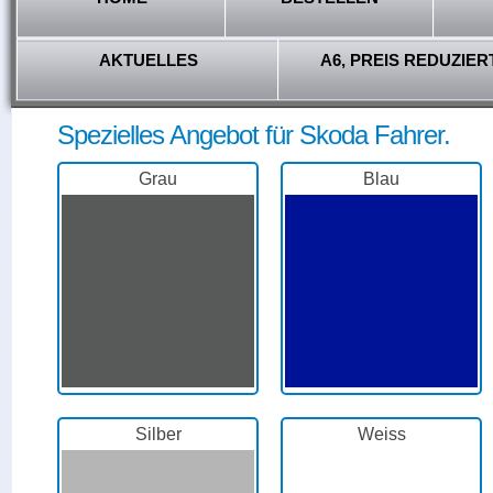
AKTUELLES
A6, PREIS REDUZIER
Spezielles Angebot für Skoda Fahrer.
Grau
Blau
Silber
Weiss