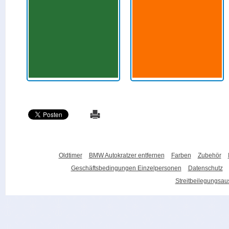
Oldtimer
BMW Autokratzer entfernen
Farben
Zubehör
Geschäftsbedingungen Einzelpersonen
Datenschutz
Streitbeilegungsa