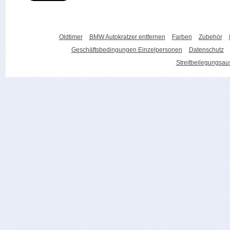
Oldtimer
BMW Autokratzer entfernen
Farben
Zubehör
Geschäftsbedingungen Einzelpersonen
Datenschutz
Streitbeilegungsa