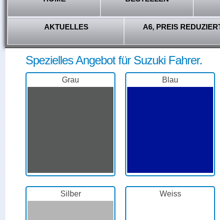
AKTUELLES
A6, PREIS REDUZIER
Spezielles Angebot für Suzuki Fahrer.
Grau
Blau
Silber
Weiss