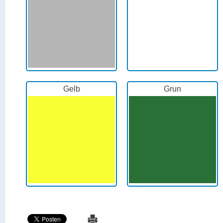
Gelb
Grun