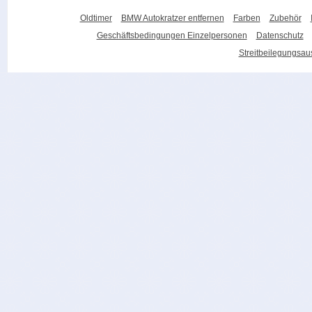
Oldtimer
BMW Autokratzer entfernen
Farben
Zubehör
Geschäftsbedingungen Einzelpersonen
Datenschutz
Streitbeilegungsa