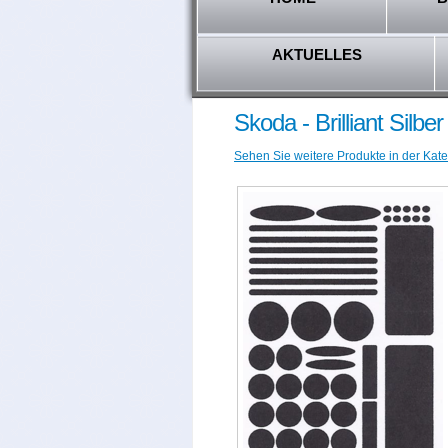
AKTUELLES
Skoda - Brilliant Silb
Sehen Sie weitere Produkte in der Kate