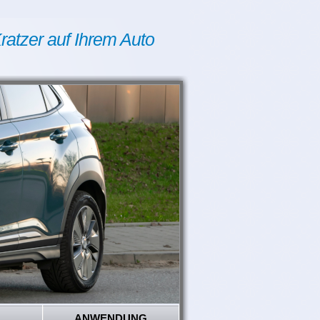
ratzer auf Ihrem Auto
ANWENDUNG