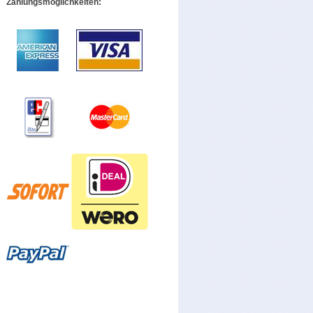
Zahlungsmöglichkeiten: