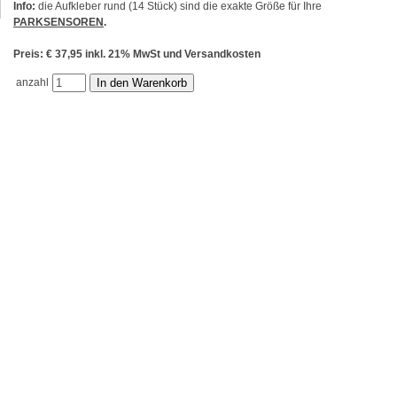
Info:
die Aufkleber rund (14 Stück) sind die exakte Größe für Ihre
PARKSENSOREN
.
Preis: € 37,95 inkl. 21% MwSt und Versandkosten
anzahl