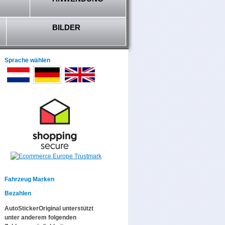
BILDER
Sprache wählen
Fahrzeug Marken
Bezahlen
AutoStickerOriginal unterstützt
unter anderem folgenden