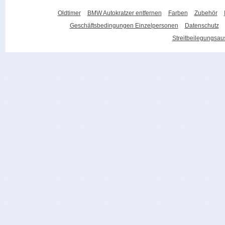
Oldtimer
BMW Autokratzer entfernen
Farben
Zubehör
Geschäftsbedingungen Einzelpersonen
Datenschutz
Streitbeilegungsa