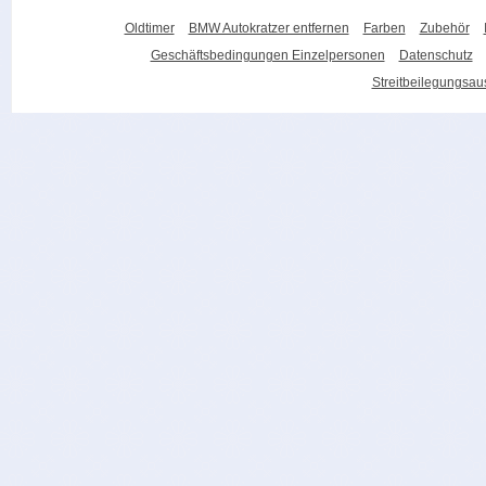
Oldtimer
BMW Autokratzer entfernen
Farben
Zubehör
Geschäftsbedingungen Einzelpersonen
Datenschutz
Streitbeilegungsa