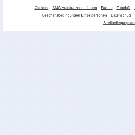
Oldtimer
BMW Autokratzer entfernen
Farben
Zubehör
Geschäftsbedingungen Einzelpersonen
Datenschutz
Streitbeilegungsa