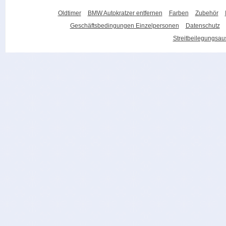
Oldtimer
BMW Autokratzer entfernen
Farben
Zubehör
Geschäftsbedingungen Einzelpersonen
Datenschutz
Streitbeilegungsa