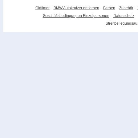
Oldtimer
BMW Autokratzer entfernen
Farben
Zubehör
Geschäftsbedingungen Einzelpersonen
Datenschutz
Streitbeilegungsa