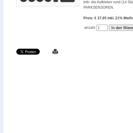
Info: die Aufkleber rund (14 St
PARKSENSOREN.
Preis: € 37,95 inkl. 21% M
anzahl