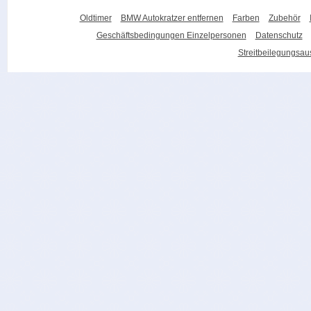
Oldtimer
BMW Autokratzer entfernen
Farben
Zubehör
Geschäftsbedingungen Einzelpersonen
Datenschutz
Streitbeilegungsa