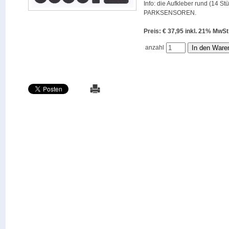
Info: die Aufkleber rund (14 St
PARKSENSOREN.
Preis: € 37,95 inkl. 21% M
anzahl