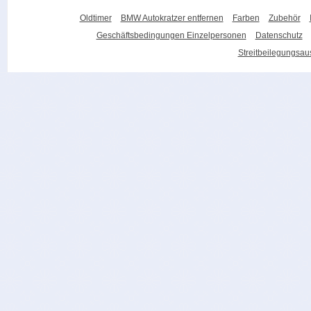
Oldtimer
BMW Autokratzer entfernen
Farben
Zubehör
Geschäftsbedingungen Einzelpersonen
Datenschutz
Streitbeilegungsa