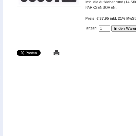
Info: die Aufkleber rund (14 St
PARKSENSOREN.
Preis: € 37,95 inkl. 21% M
anzahl