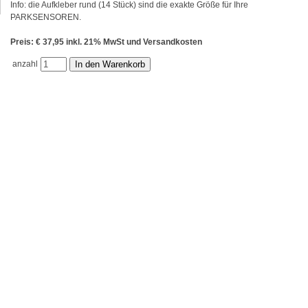
Info: die Aufkleber rund (14 Stück) sind die exakte Größe für Ihre
PARKSENSOREN.
Preis: € 37,95 inkl. 21% MwSt und Versandkosten
anzahl