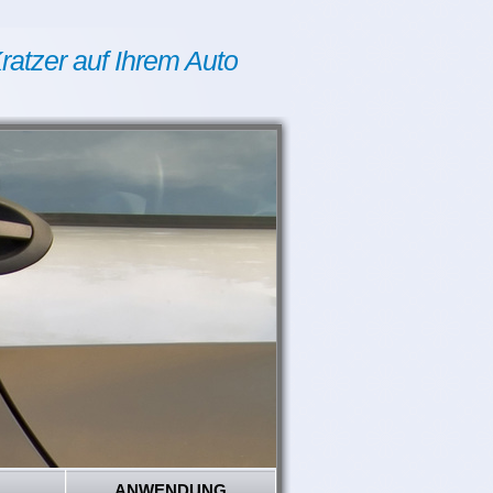
ratzer auf Ihrem Auto
ANWENDUNG