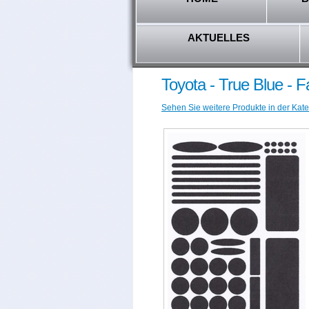
AKTUELLES
Toyota - True Blue - 
Sehen Sie weitere Produkte in der Kate