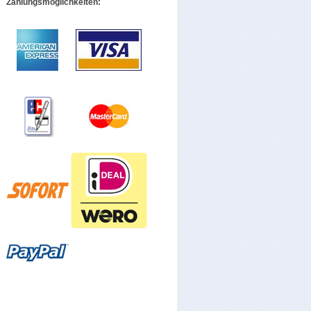
Zahlungsmöglichkeiten: