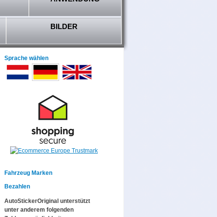
BILDER
Sprache wählen
Fahrzeug Marken
Bezahlen
AutoStickerOriginal unterstützt
unter anderem folgenden