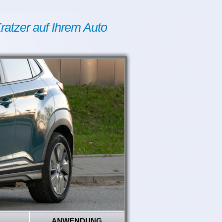
ratzer auf Ihrem Auto
ANWENDUNG