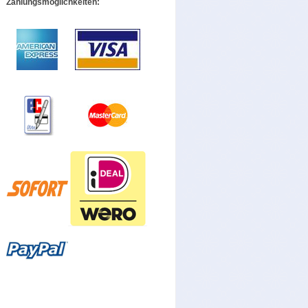
Zahlungsmöglichkeiten: