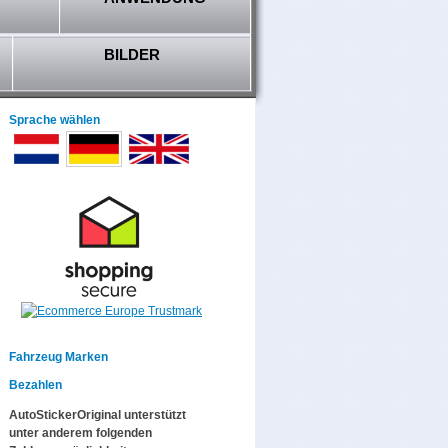
BILDER
Sprache wählen
Fahrzeug Marken
Bezahlen
AutoStickerOriginal unterstützt
unter anderem folgenden