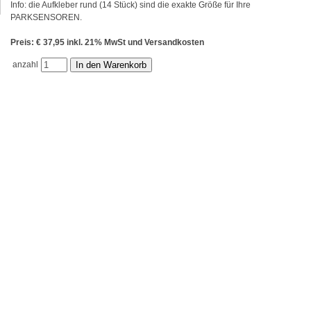
Info: die Aufkleber rund (14 Stück) sind die exakte Größe für Ihre
PARKSENSOREN.
Preis: € 37,95 inkl. 21% MwSt und Versandkosten
anzahl