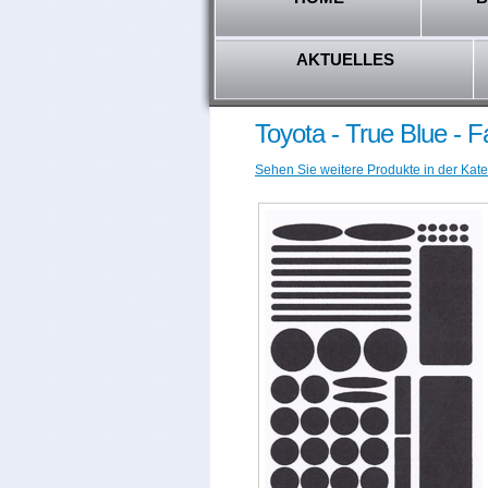
AKTUELLES
Toyota - True Blue - 
Sehen Sie weitere Produkte in der Kate