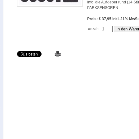
Info: die Aufkleber rund (14 St
PARKSENSOREN.
Preis: € 37,95 inkl. 21% M
anzahl