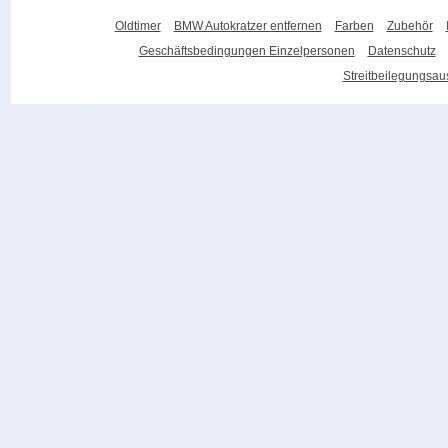
Oldtimer
BMW Autokratzer entfernen
Farben
Zubehör
Geschäftsbedingungen Einzelpersonen
Datenschutz
Streitbeilegungsa