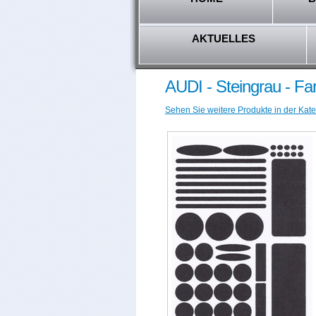
AKTUELLES
AUDI - Steingrau - F
Sehen Sie weitere Produkte in der Kate