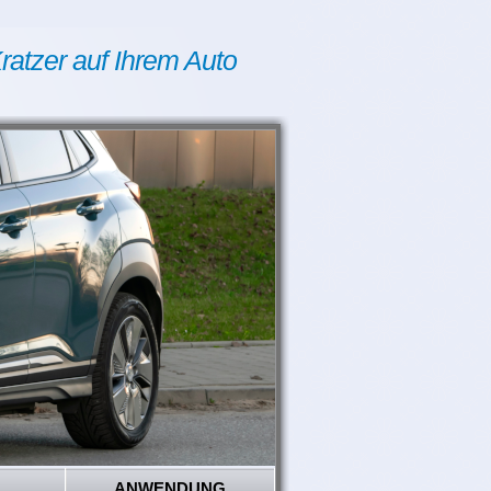
ratzer auf Ihrem Auto
ANWENDUNG