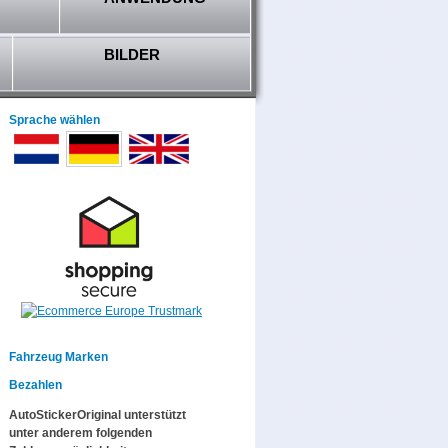
BILDER
Sprache wählen
Fahrzeug Marken
Bezahlen
AutoStickerOriginal unterstützt
unter anderem folgenden