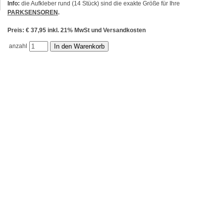
Info:
die Aufkleber rund (14 Stück) sind die exakte Größe für Ihre
PARKSENSOREN
.
Preis: € 37,95 inkl. 21% MwSt und Versandkosten
anzahl