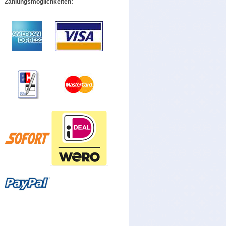
Zahlungsmöglichkeiten: