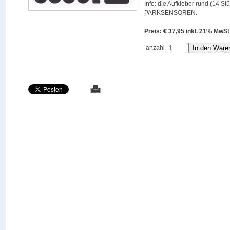
Info: die Aufkleber rund (14 St
PARKSENSOREN.
Preis: € 37,95 inkl. 21% M
anzahl