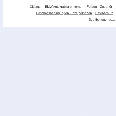
Oldtimer
BMW Autokratzer entfernen
Farben
Zubehör
Geschäftsbedingungen Einzelpersonen
Datenschutz
Streitbeilegungsa