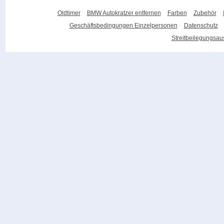
Oldtimer
BMW Autokratzer entfernen
Farben
Zubehör
Geschäftsbedingungen Einzelpersonen
Datenschutz
Streitbeilegungsa