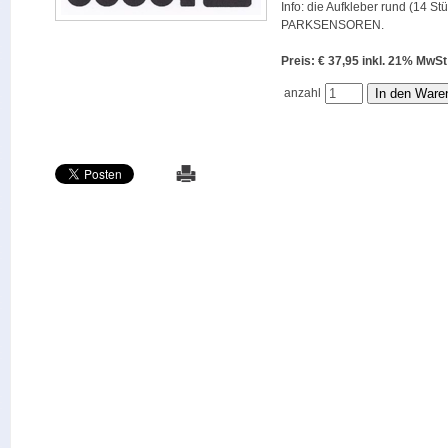
Info: die Aufkleber rund (14 St
PARKSENSOREN.
Preis: € 37,95 inkl. 21% M
anzahl