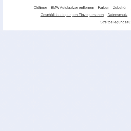
Oldtimer
BMW Autokratzer entfernen
Farben
Zubehör
Geschäftsbedingungen Einzelpersonen
Datenschutz
Streitbeilegungsa