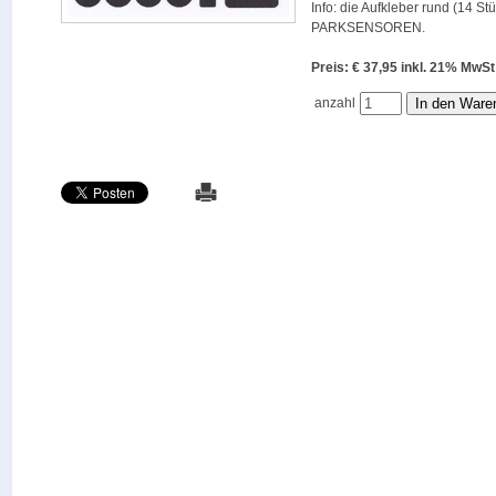
Info: die Aufkleber rund (14 St
PARKSENSOREN.
Preis: € 37,95 inkl. 21% M
anzahl