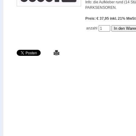
Info: die Aufkleber rund (14 St
PARKSENSOREN.
Preis: € 37,95 inkl. 21% M
anzahl