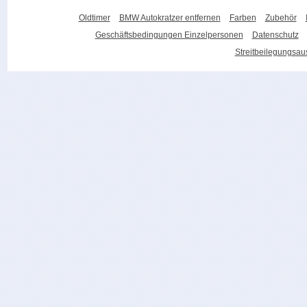
Oldtimer
BMW Autokratzer entfernen
Farben
Zubehör
Geschäftsbedingungen Einzelpersonen
Datenschutz
Streitbeilegungsa