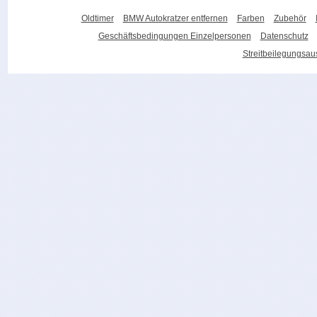
Oldtimer
BMW Autokratzer entfernen
Farben
Zubehör
Geschäftsbedingungen Einzelpersonen
Datenschutz
Streitbeilegungsa