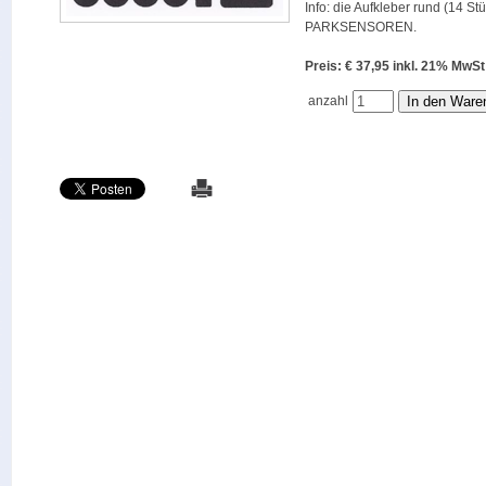
Info: die Aufkleber rund (14 St
PARKSENSOREN.
Preis: € 37,95 inkl. 21% M
anzahl