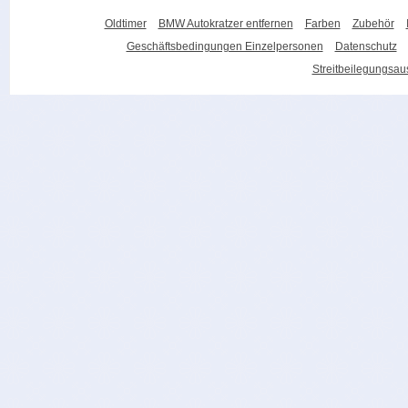
Oldtimer
BMW Autokratzer entfernen
Farben
Zubehör
Geschäftsbedingungen Einzelpersonen
Datenschutz
Streitbeilegungsa