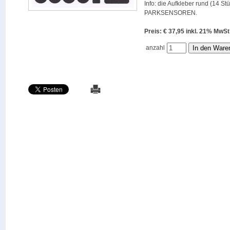
Info: die Aufkleber rund (14 St
PARKSENSOREN.
Preis: € 37,95 inkl. 21% M
anzahl