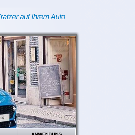
ratzer auf Ihrem Auto
ANWENDUNG