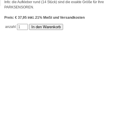
Info: die Aufkleber rund (14 Stück) sind die exakte Größe für Ihre
PARKSENSOREN.
Preis: € 37,95 inkl. 21% MwSt und Versandkosten
anzahl