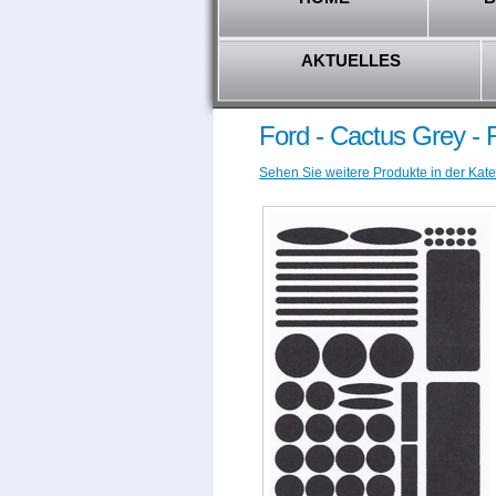
AKTUELLES
Ford - Cactus Grey 
Sehen Sie weitere Produkte in der Kate