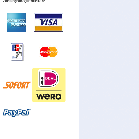
Zahlungsmöglichkeiten: