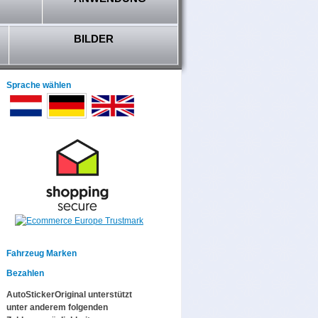
BILDER
Sprache wählen
Fahrzeug Marken
Bezahlen
AutoStickerOriginal unterstützt
unter anderem folgenden