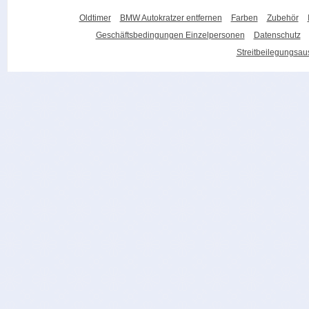
Oldtimer
BMW Autokratzer entfernen
Farben
Zubehör
Geschäftsbedingungen Einzelpersonen
Datenschutz
Streitbeilegungsa