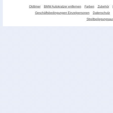
Oldtimer
BMW Autokratzer entfernen
Farben
Zubehör
Geschäftsbedingungen Einzelpersonen
Datenschutz
Streitbeilegungsa