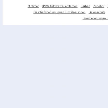
Oldtimer
BMW Autokratzer entfernen
Farben
Zubehör
Geschäftsbedingungen Einzelpersonen
Datenschutz
Streitbeilegungsa