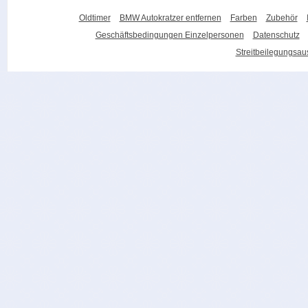
Oldtimer
BMW Autokratzer entfernen
Farben
Zubehör
Geschäftsbedingungen Einzelpersonen
Datenschutz
Streitbeilegungsa