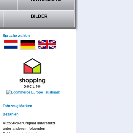
BILDER
Sprache wählen
Fahrzeug Marken
Bezahlen
AutoStickerOriginal unterstützt
unter anderem folgenden