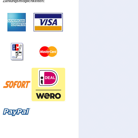
Zahlungsmöglichkeiten: