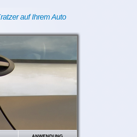
ratzer auf Ihrem Auto
ANWENDUNG