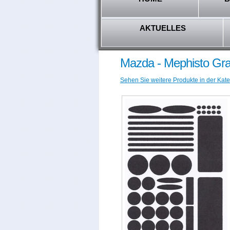
AKTUELLES
Mazda - Mephisto Gra
Sehen Sie weitere Produkte in der Kate