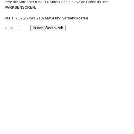
Info:
die Aufkleber rund (14 Stück) sind die exakte Größe für Ihre
PARKSENSOREN
.
Preis: € 37,95 inkl. 21% MwSt und Versandkosten
anzahl