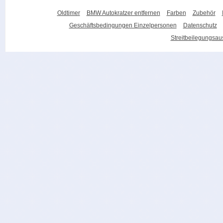
Oldtimer
BMW Autokratzer entfernen
Farben
Zubehör
Geschäftsbedingungen Einzelpersonen
Datenschutz
Streitbeilegungsa