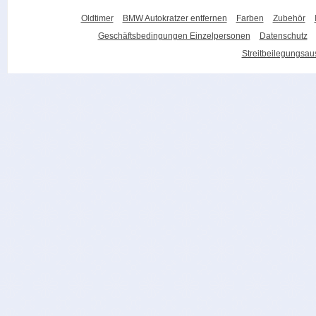
Oldtimer
BMW Autokratzer entfernen
Farben
Zubehör
Geschäftsbedingungen Einzelpersonen
Datenschutz
Streitbeilegungsa