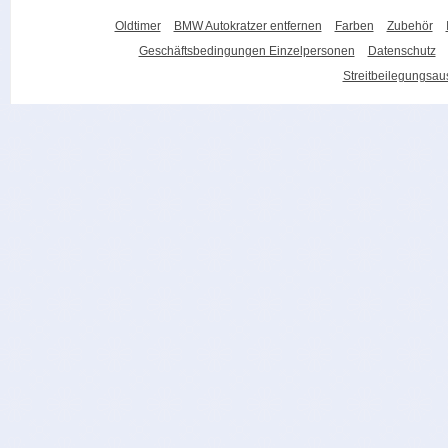
Oldtimer
BMW Autokratzer entfernen
Farben
Zubehör
Geschäftsbedingungen Einzelpersonen
Datenschutz
Streitbeilegungsa