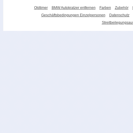
Oldtimer
BMW Autokratzer entfernen
Farben
Zubehör
Geschäftsbedingungen Einzelpersonen
Datenschutz
Streitbeilegungsa