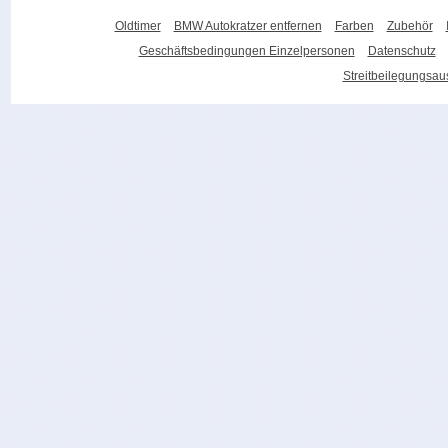
Oldtimer
BMW Autokratzer entfernen
Farben
Zubehör
Geschäftsbedingungen Einzelpersonen
Datenschutz
Streitbeilegungsa