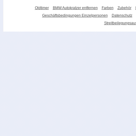
Oldtimer
BMW Autokratzer entfernen
Farben
Zubehör
Geschäftsbedingungen Einzelpersonen
Datenschutz
Streitbeilegungsa