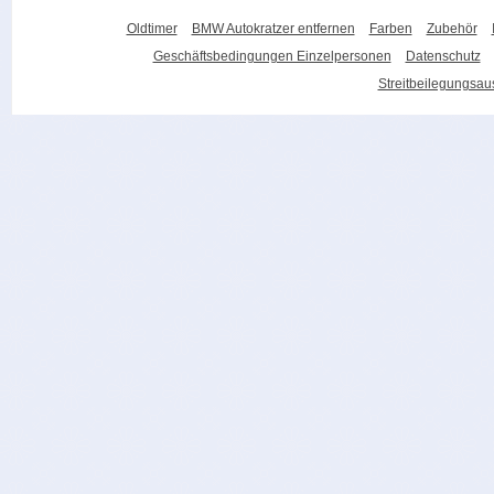
Oldtimer
BMW Autokratzer entfernen
Farben
Zubehör
Geschäftsbedingungen Einzelpersonen
Datenschutz
Streitbeilegungsa