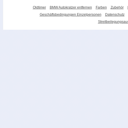
Oldtimer
BMW Autokratzer entfernen
Farben
Zubehör
Geschäftsbedingungen Einzelpersonen
Datenschutz
Streitbeilegungsa