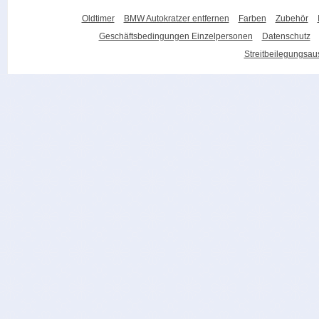
Oldtimer
BMW Autokratzer entfernen
Farben
Zubehör
Geschäftsbedingungen Einzelpersonen
Datenschutz
Streitbeilegungsa