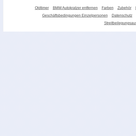
Oldtimer
BMW Autokratzer entfernen
Farben
Zubehör
Geschäftsbedingungen Einzelpersonen
Datenschutz
Streitbeilegungsa