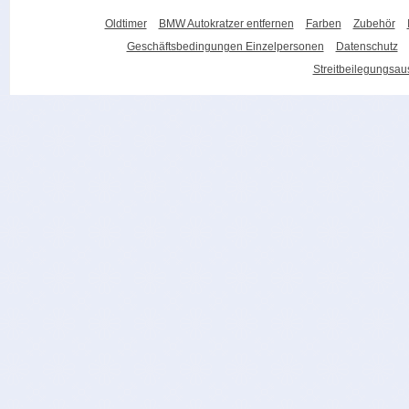
Oldtimer
BMW Autokratzer entfernen
Farben
Zubehör
Geschäftsbedingungen Einzelpersonen
Datenschutz
Streitbeilegungsa