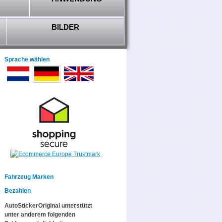
BILDER
Sprache wählen
Fahrzeug Marken
Bezahlen
AutoStickerOriginal unterstützt
unter anderem folgenden