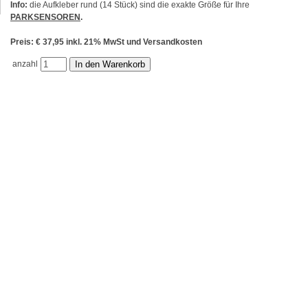
Info:
die Aufkleber rund (14 Stück) sind die exakte Größe für Ihre
PARKSENSOREN
.
Preis: € 37,95 inkl. 21% MwSt und Versandkosten
anzahl