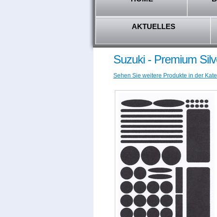
AKTUELLES
Suzuki - Premium Sil
Sehen Sie weitere Produkte in der Kate