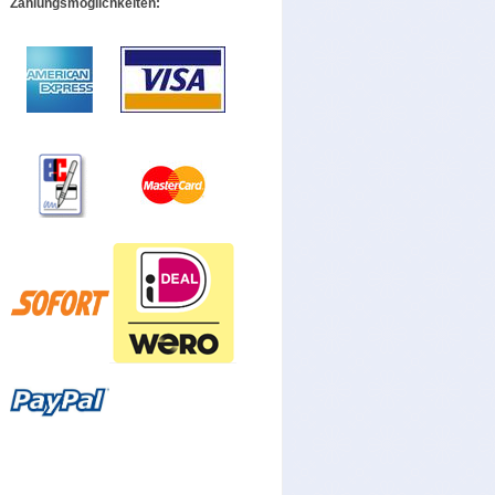
Zahlungsmöglichkeiten: