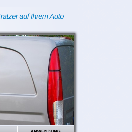
ratzer auf Ihrem Auto
ANWENDUNG